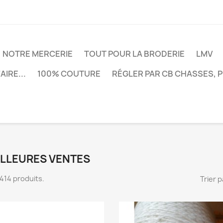
NOTRE MERCERIE
TOUT POUR LA BRODERIE
LMV
AIRE...
100% COUTURE
RÉGLER PAR CB CHASSES, 
ILLEURES VENTES
 1414 produits.
Trier p