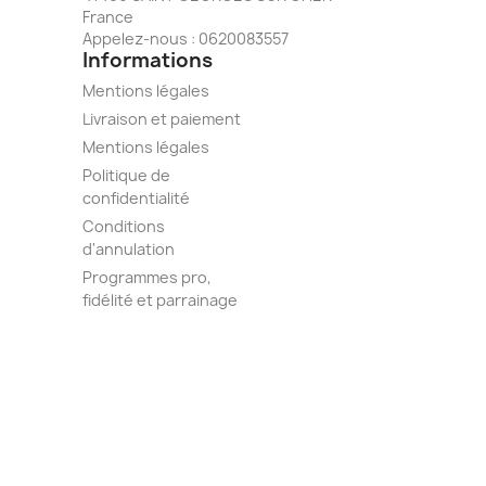
France
Appelez-nous :
0620083557
Informations
Mentions légales
Livraison et paiement
Mentions légales
Politique de
confidentialité
Conditions
d'annulation
Programmes pro,
fidélité et parrainage