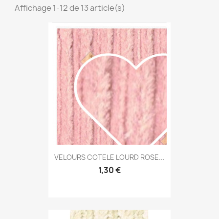
Affichage 1-12 de 13 article(s)
VELOURS COTELE LOURD ROSE...
1,30 €