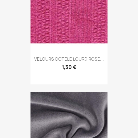
VELOURS COTELE LOURD ROSE...
1,30 €