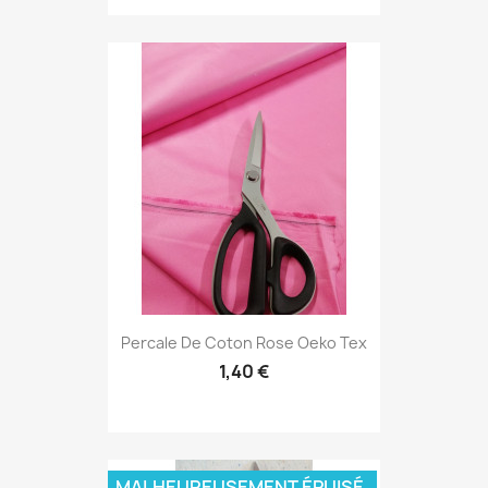
Percale De Coton Rose Oeko Tex
1,40 €
MALHEUREUSEMENT ÉPUISÉ.