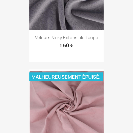
Velours Nicky Extensible Taupe
1,60 €
MALHEUREUSEMENT ÉPUISÉ.