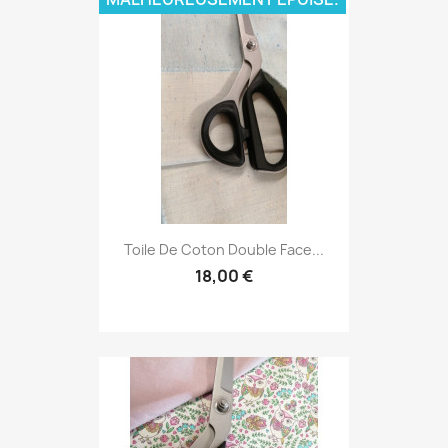
Toile De Coton Double Face...
18,00 €