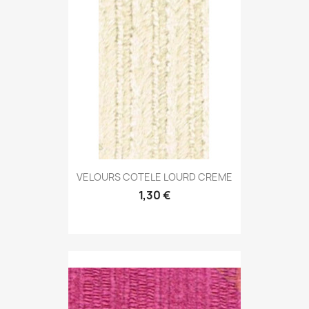
VELOURS COTELE LOURD CREME
1,30 €