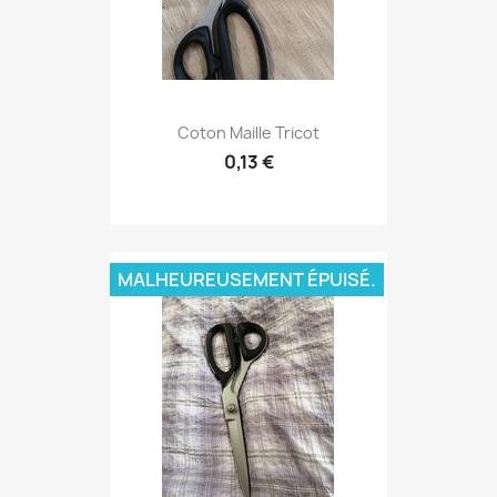
Coton Maille Tricot
0,13 €
MALHEUREUSEMENT ÉPUISÉ.