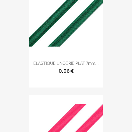
ELASTIQUE LINGERIE PLAT 7mm...
0,06 €