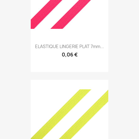
ELASTIQUE LINGERIE PLAT 7mm...
0,06 €