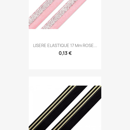
LISERE ELASTIQUE 17 Mm ROSE...
0,13 €