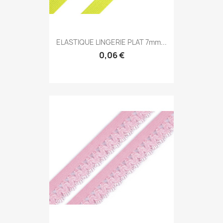
ELASTIQUE LINGERIE PLAT 7mm...
0,06 €