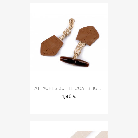
ATTACHES DUFFLE COAT BEIGE...
1,90 €