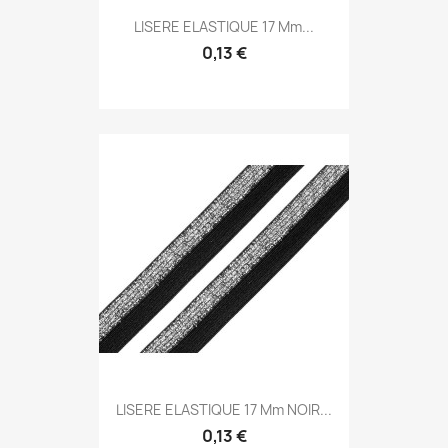
LISERE ELASTIQUE 17 Mm...
0,13 €
LISERE ELASTIQUE 17 Mm NOIR...
0,13 €