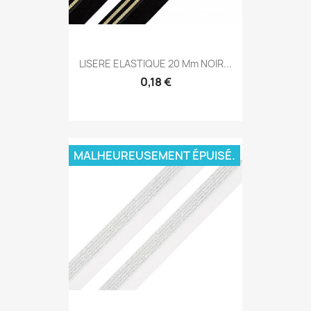
LISERE ELASTIQUE 20 Mm NOIR...
0,18 €
MALHEUREUSEMENT ÉPUISÉ.