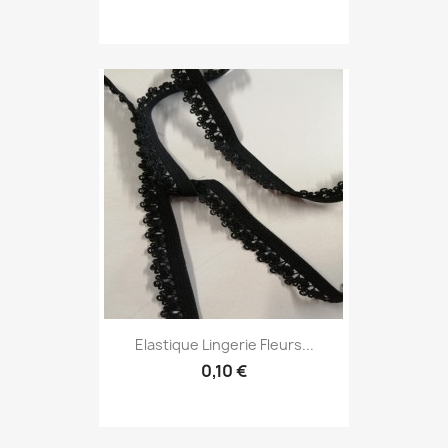
Elastique Lingerie Fleurs...
0,10 €