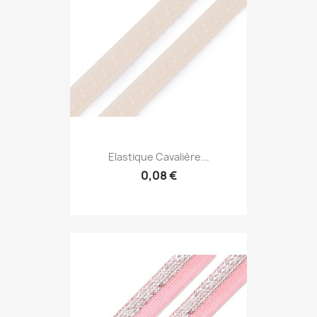
Elastique Cavalière...
0,08 €