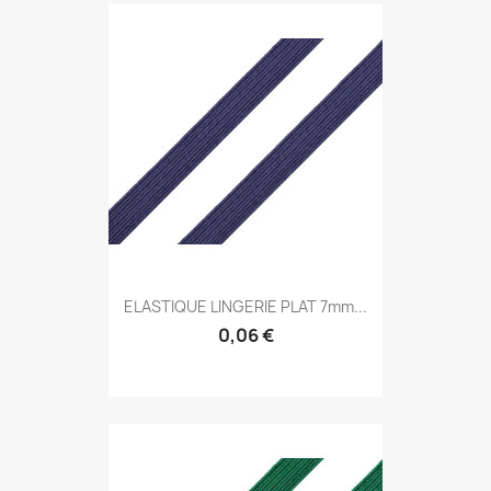
ELASTIQUE LINGERIE PLAT 7mm...
0,06 €