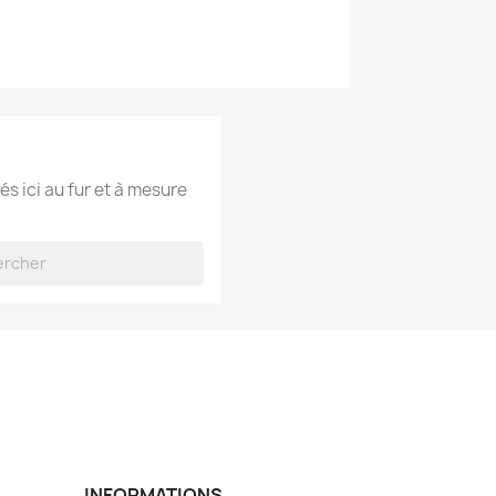
és ici au fur et à mesure
INFORMATIONS