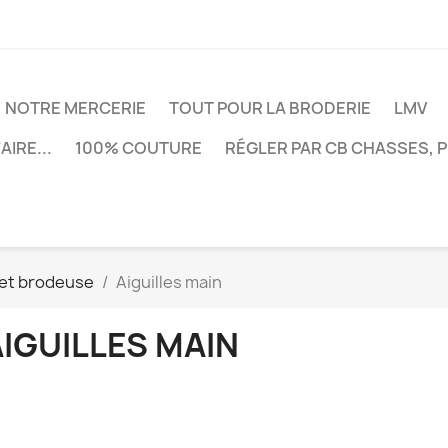
NOTRE MERCERIE
TOUT POUR LA BRODERIE
LMV
AIRE...
100% COUTURE
RÉGLER PAR CB CHASSES, 
 et brodeuse
Aiguilles main
IGUILLES MAIN