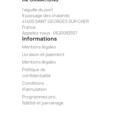
l'aiguille du port
8 passage des chalands
41400 SAINT GEORGES SUR CHER
France
Appelez-nous :
0620083557
Informations
Mentions légales
Livraison et paiement
Mentions légales
Politique de
confidentialité
Conditions
d'annulation
Programmes pro,
fidélité et parrainage