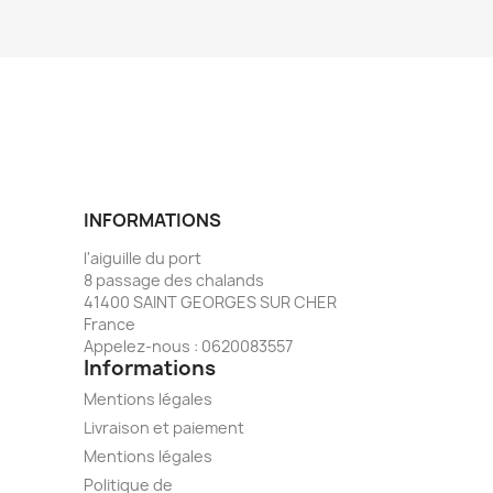
INFORMATIONS
l'aiguille du port
8 passage des chalands
41400 SAINT GEORGES SUR CHER
France
Appelez-nous :
0620083557
Informations
Mentions légales
Livraison et paiement
Mentions légales
Politique de