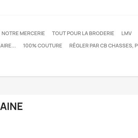
NOTRE MERCERIE
TOUT POUR LA BRODERIE
LMV
AIRE...
100% COUTURE
RÉGLER PAR CB CHASSES, 
LAINE