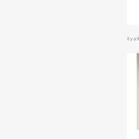
Il y a