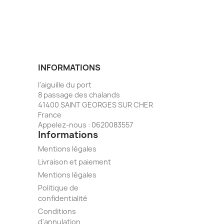
INFORMATIONS
l'aiguille du port
8 passage des chalands
41400 SAINT GEORGES SUR CHER
France
Appelez-nous :
0620083557
Informations
Mentions légales
Livraison et paiement
Mentions légales
Politique de
confidentialité
Conditions
d'annulation