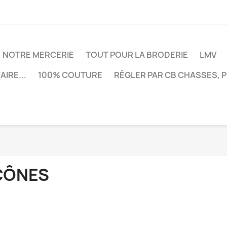
NOTRE MERCERIE
TOUT POUR LA BRODERIE
LMV
AIRE...
100% COUTURE
RÉGLER PAR CB CHASSES, 
CÔNES