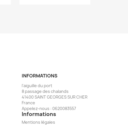
INFORMATIONS
l'aiguille du port
8 passage des chalands
41400 SAINT GEORGES SUR CHER
France
Appelez-nous :
0620083557
Informations
Mentions légales