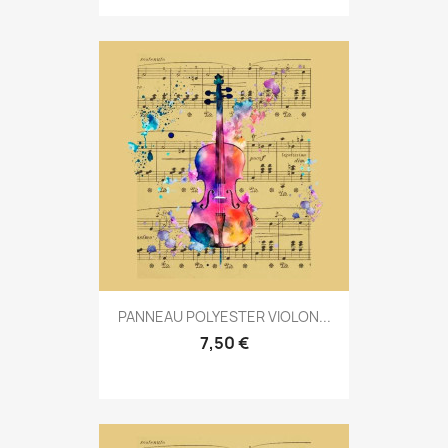
PANNEAU POLYESTER VIOLON...
7,50 €