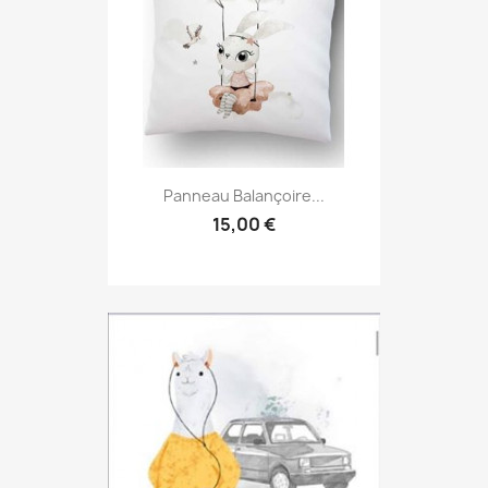
Panneau Balançoire...
15,00 €