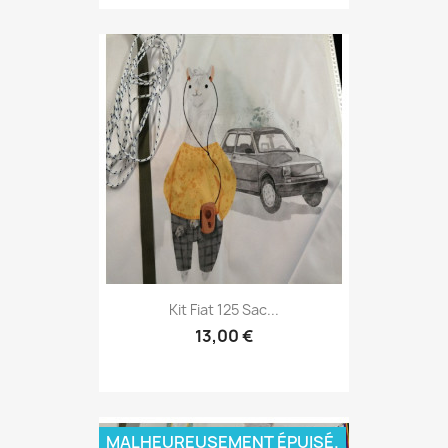
Kit Fiat 125 Sac...
13,00 €
MALHEUREUSEMENT ÉPUISÉ.