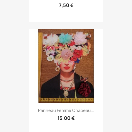
7,50 €
Panneau Femme Chapeau...
15,00 €