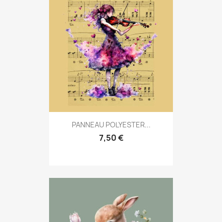
PANNEAU POLYESTER...
7,50 €