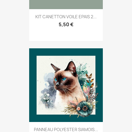
KIT CANETTON VOILE EPAIS 2...
5,50 €
PANNEAU POLYESTER SIAMOIS...