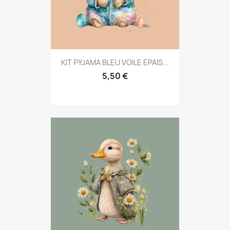
KIT PYJAMA BLEU VOILE EPAIS...
5,50 €