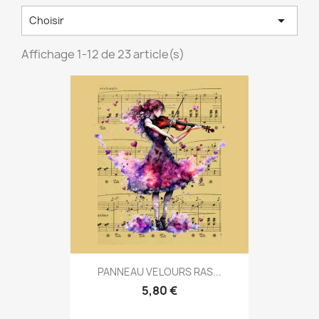

Choisir
Affichage 1-12 de 23 article(s)
PANNEAU VELOURS RAS...
5,80 €