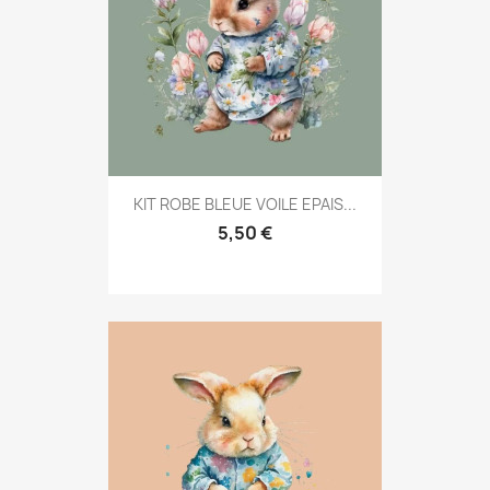
KIT ROBE BLEUE VOILE EPAIS...
5,50 €