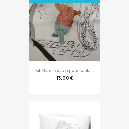
Kit Marelle Sac Imperméable...
13,00 €