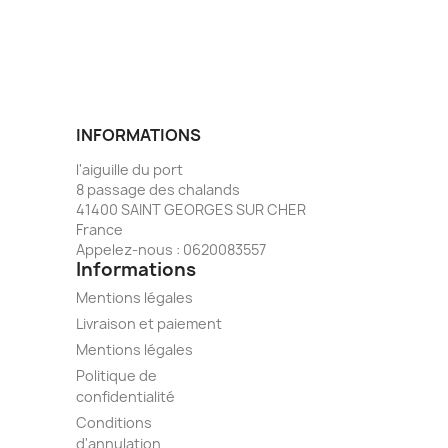
INFORMATIONS
l'aiguille du port
8 passage des chalands
41400 SAINT GEORGES SUR CHER
France
Appelez-nous :
0620083557
Informations
Mentions légales
Livraison et paiement
Mentions légales
Politique de
confidentialité
Conditions
d'annulation