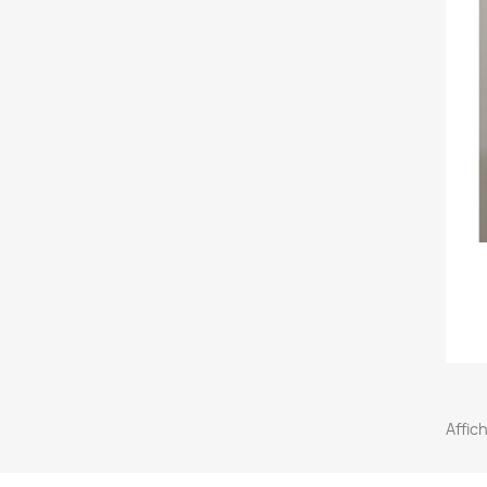
Affich