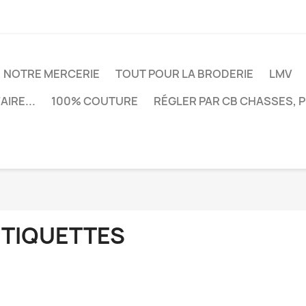
NOTRE MERCERIE
TOUT POUR LA BRODERIE
LMV
AIRE...
100% COUTURE
RÉGLER PAR CB CHASSES, 
ETIQUETTES