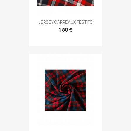
JERSEY CARREAUX FESTIFS
1,80 €