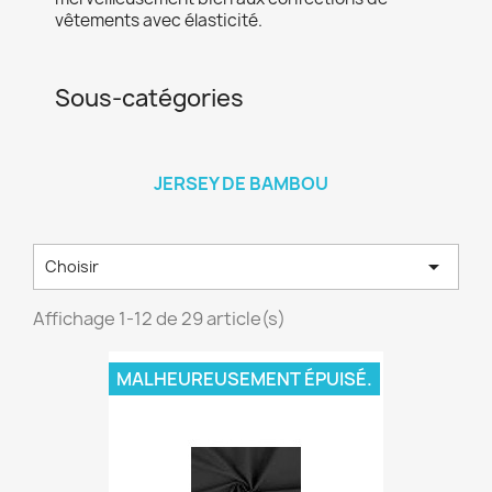
vêtements avec élasticité.
Sous-catégories
JERSEY DE BAMBOU

Choisir
Affichage 1-12 de 29 article(s)
MALHEUREUSEMENT ÉPUISÉ.