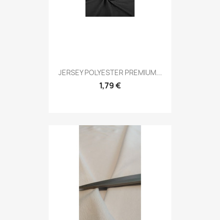
JERSEY POLYESTER PREMIUM...
1,79 €