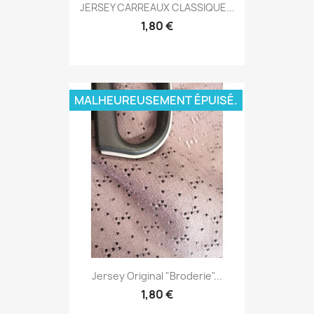
JERSEY CARREAUX CLASSIQUE...
1,80 €
MALHEUREUSEMENT ÉPUISÉ.
Jersey Original "broderie"...
1,80 €