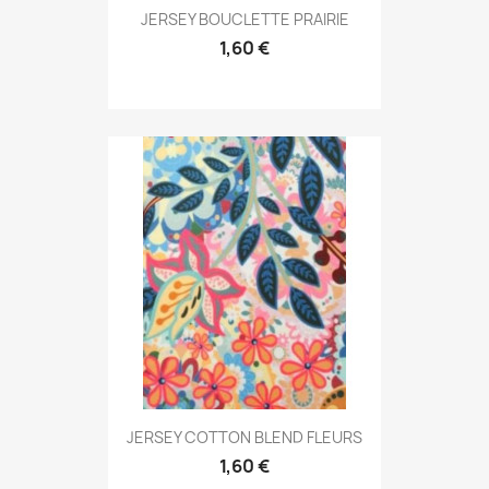
JERSEY BOUCLETTE PRAIRIE
1,60 €
JERSEY COTTON BLEND FLEURS
1,60 €