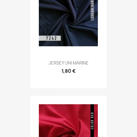
JERSEY UNI MARINE
1,80 €