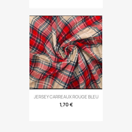
JERSEY CARREAUX ROUGE BLEU
1,70 €