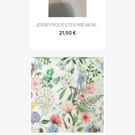
JERSEY POLYESTER PREMIUM...
21,50 €