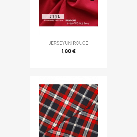
JERSEY UNI ROUGE
1,80 €