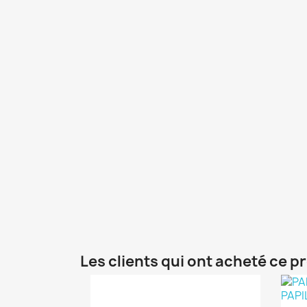
Les clients qui ont acheté ce p