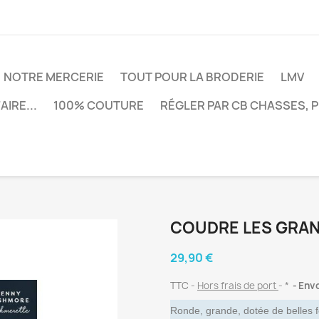
NOTRE MERCERIE
TOUT POUR LA BRODERIE
LMV
AIRE...
100% COUTURE
RÉGLER PAR CB CHASSES, 
COUDRE LES GRAN
29,90 €
TTC
Hors frais de port
*
Envo
Ronde, grande, dotée de belles f