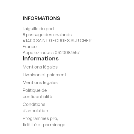
INFORMATIONS
l'aiguille du port
8 passage des chalands
41400 SAINT GEORGES SUR CHER
France
Appelez-nous :
0620083557
Informations
Mentions légales
Livraison et paiement
Mentions légales
Politique de
confidentialité
Conditions
d'annulation
Programmes pro,
fidélité et parrainage