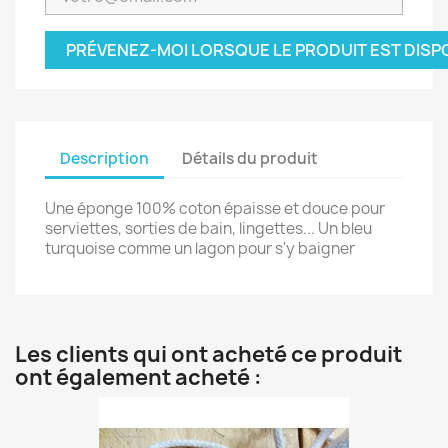
PRÉVENEZ-MOI LORSQUE LE PRODUIT EST DISP
Description
Détails du produit
Une éponge 100% coton épaisse et douce pour
serviettes, sorties de bain, lingettes... Un bleu
turquoise comme un lagon pour s'y baigner
Les clients qui ont acheté ce produit
ont également acheté :