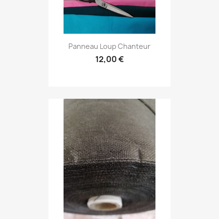
Panneau Loup Chanteur
12,00 €