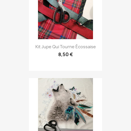
Kit Jupe Qui Tourne Écossaise
8,50 €