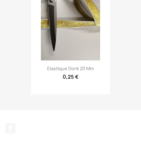
Elastique Doré 20 Mm
0,25 €
Facebook