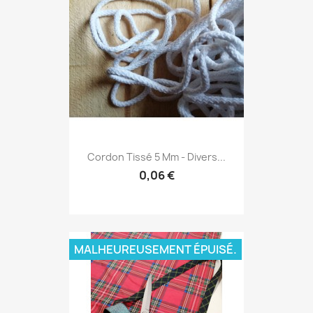
Cordon Tissé 5 Mm - Divers...
0,06 €
MALHEUREUSEMENT ÉPUISÉ.