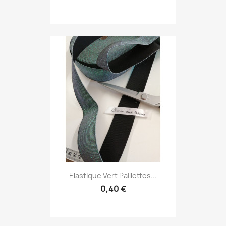
Elastique Vert Paillettes...
0,40 €