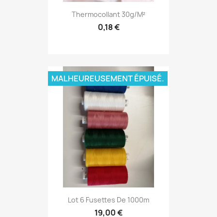
Thermocollant 30g/m²
0,18 €
MALHEUREUSEMENT ÉPUISÉ.
Lot 6 Fusettes De 1000m
19,00 €