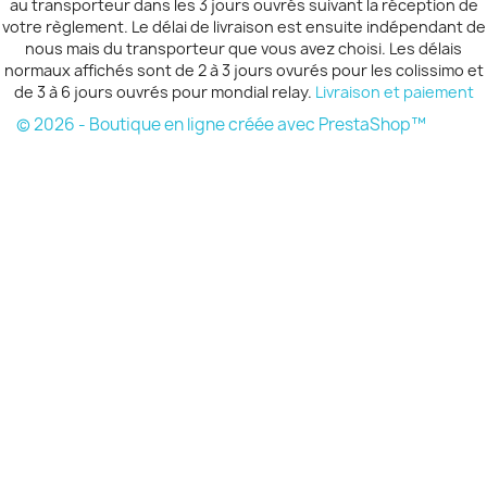
au transporteur dans les 3 jours ouvrés suivant la réception de
votre règlement. Le délai de livraison est ensuite indépendant de
nous mais du transporteur que vous avez choisi. Les délais
normaux affichés sont de 2 à 3 jours ovurés pour les colissimo et
de 3 à 6 jours ouvrés pour mondial relay.
Livraison et paiement
© 2026 - Boutique en ligne créée avec PrestaShop™