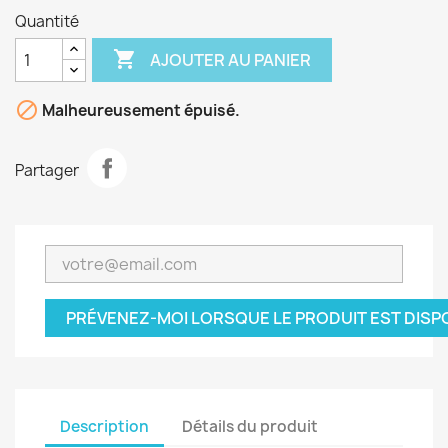
Quantité

AJOUTER AU PANIER

Malheureusement épuisé.
Partager
PRÉVENEZ-MOI LORSQUE LE PRODUIT EST DISP
Description
Détails du produit