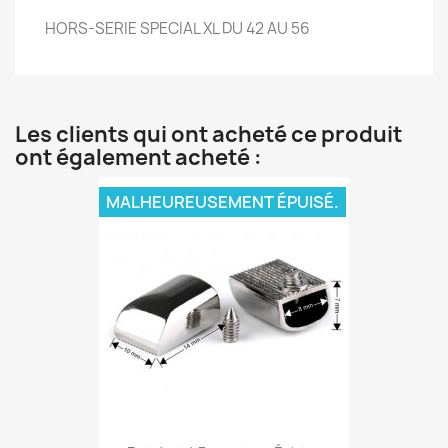
HORS-SERIE SPECIAL XL DU 42 AU 56
Les clients qui ont acheté ce produit
ont également acheté :
MALHEUREUSEMENT ÉPUISÉ.