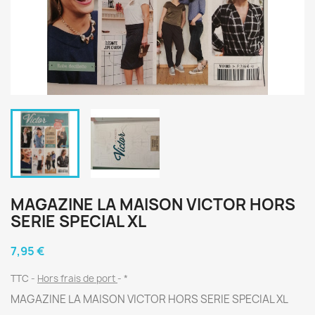
MAGAZINE LA MAISON VICTOR HORS
SERIE SPECIAL XL
7,95 €
TTC
Hors frais de port
*
MAGAZINE LA MAISON VICTOR HORS SERIE SPECIAL XL